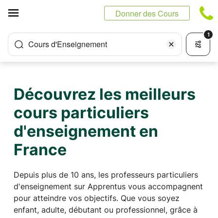
Panneau de gestion des cookies
Donner des Cours
1
Cours d'Enseignement
Découvrez les meilleurs
cours particuliers
d'enseignement en
France
Depuis plus de 10 ans, les professeurs particuliers
d'enseignement sur Apprentus vous accompagnent
pour atteindre vos objectifs. Que vous soyez
enfant, adulte, débutant ou professionnel, grâce à