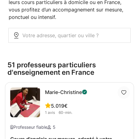
leurs cours particuliers à domicile ou en France,
vous profitez d’un accompagnement sur mesure,
ponctuel ou intensif.
51 professeurs particuliers
d'enseignement en France
Marie-Christine
5.0
19€
1
avis
60-min.
Professeur fiable
5