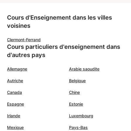
Cours d'Enseignement dans les villes
voisines
Clermont-Ferrand
Cours particuliers d'enseignement dans
d'autres pays
Allemagne
Arabie saoudite
Autriche
Belgique
Canada
Chine
Espagne
Estonie
Irlande
Luxembourg
Mexique
Pays-Bas