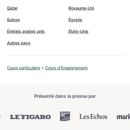
Qatar
Royaume-Uni
Suisse
Égypte
Émirats arabes unis
États-Unis
Autres pays
Cours particuliers
Cours d'Enseignement
Présenté dans la presse par