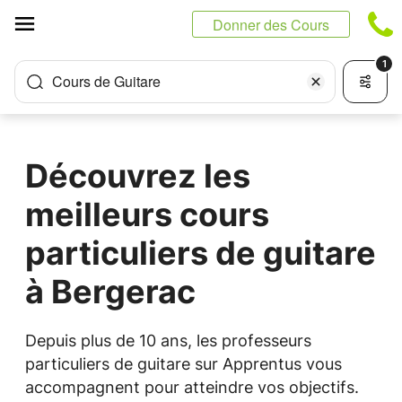
Panneau de gestion des cookies
Donner des Cours
1
Cours de Guitare
Découvrez les
meilleurs cours
particuliers de guitare
à Bergerac
Depuis plus de 10 ans, les professeurs
particuliers de guitare sur Apprentus vous
accompagnent pour atteindre vos objectifs.