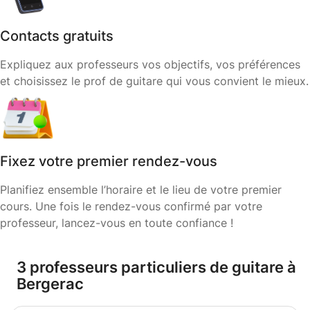
Contacts gratuits
Expliquez aux professeurs vos objectifs, vos préférences
et choisissez le prof de guitare qui vous convient le mieux.
Fixez votre premier rendez-vous
Planifiez ensemble l’horaire et le lieu de votre premier
cours. Une fois le rendez-vous confirmé par votre
professeur, lancez-vous en toute confiance !
3 professeurs particuliers de guitare à
Bergerac