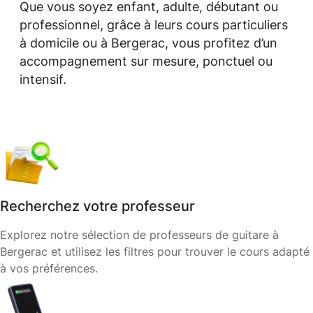
Que vous soyez enfant, adulte, débutant ou
professionnel, grâce à leurs cours particuliers
à domicile ou à Bergerac, vous profitez d’un
accompagnement sur mesure, ponctuel ou
intensif.
Recherchez votre professeur
Explorez notre sélection de professeurs de guitare à
Bergerac et utilisez les filtres pour trouver le cours adapté
à vos préférences.