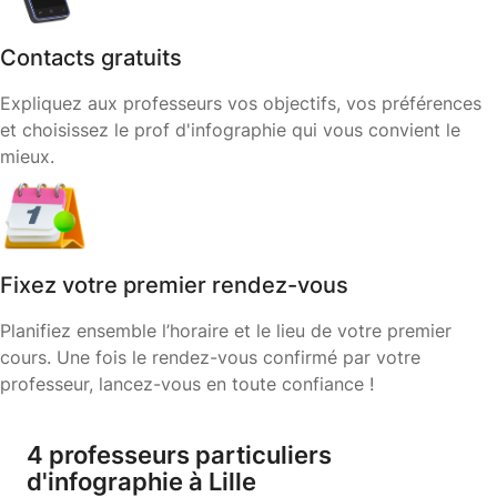
Contacts gratuits
Expliquez aux professeurs vos objectifs, vos préférences
et choisissez le prof d'infographie qui vous convient le
mieux.
Fixez votre premier rendez-vous
Planifiez ensemble l’horaire et le lieu de votre premier
cours. Une fois le rendez-vous confirmé par votre
professeur, lancez-vous en toute confiance !
4 professeurs particuliers
d'infographie à Lille