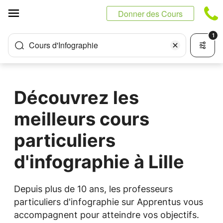
Panneau de gestion des cookies
Donner des Cours
1
Cours d'Infographie
Découvrez les
meilleurs cours
particuliers
d'infographie à Lille
Depuis plus de 10 ans, les professeurs
particuliers d'infographie sur Apprentus vous
accompagnent pour atteindre vos objectifs.