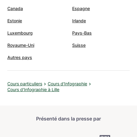
Canada
Espagne
Estonie
Irlande
Luxembourg
Pays-Bas
Royaume-Uni
Suisse
Autres pays
Cours particuliers
Cours d'Infographie
Cours d'Infographie à Lille
Présenté dans la presse par