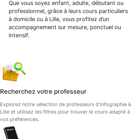
Que vous soyez enfant, adulte, débutant ou
professionnel, grâce à leurs cours particuliers
à domicile ou à Lille, vous profitez d’un
accompagnement sur mesure, ponctuel ou
intensif.
Recherchez votre professeur
Explorez notre sélection de professeurs d'infographie à
Lille et utilisez les filtres pour trouver le cours adapté à
vos préférences.