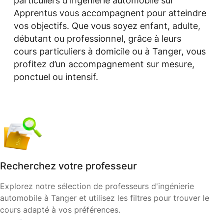
particuliers d'ingénierie automobile sur
Apprentus vous accompagnent pour atteindre
vos objectifs. Que vous soyez enfant, adulte,
débutant ou professionnel, grâce à leurs
cours particuliers à domicile ou à Tanger, vous
profitez d’un accompagnement sur mesure,
ponctuel ou intensif.
Recherchez votre professeur
Explorez notre sélection de professeurs d'ingénierie
automobile à Tanger et utilisez les filtres pour trouver le
cours adapté à vos préférences.