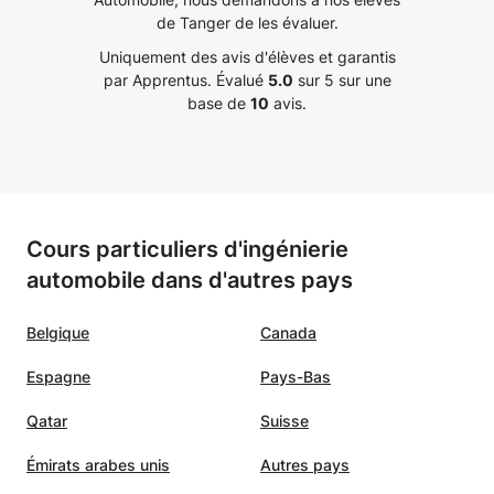
de Tanger de les évaluer.
Uniquement des avis d'élèves et garantis
par Apprentus.
Évalué
5.0
sur 5 sur une
base de
10
avis.
Cours particuliers d'ingénierie
automobile dans d'autres pays
Belgique
Canada
Espagne
Pays-Bas
Qatar
Suisse
Émirats arabes unis
Autres pays