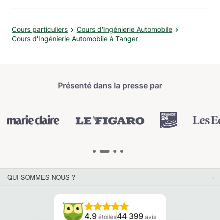
Cours particuliers
Cours d'Ingénierie Automobile
Cours d'Ingénierie Automobile à Tanger
Présenté dans la presse par
QUI SOMMES-NOUS ?
4.9
44 399
étoiles
avis