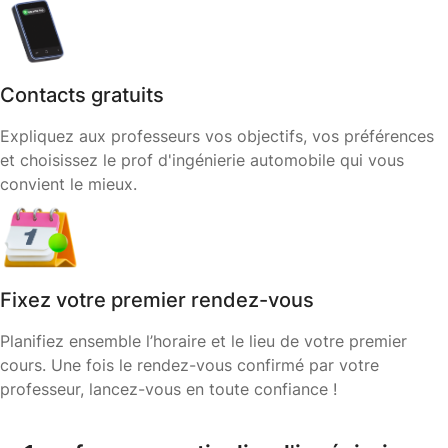
Contacts gratuits
Expliquez aux professeurs vos objectifs, vos préférences
et choisissez le prof d'ingénierie automobile qui vous
convient le mieux.
Fixez votre premier rendez-vous
Planifiez ensemble l’horaire et le lieu de votre premier
cours. Une fois le rendez-vous confirmé par votre
professeur, lancez-vous en toute confiance !