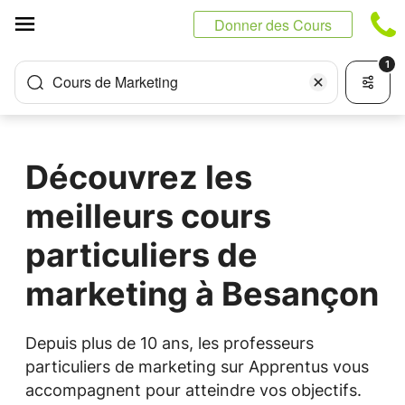
Panneau de gestion des cookies
Donner des Cours
1
Cours de Marketing
Découvrez les
meilleurs cours
particuliers de
marketing à Besançon
Depuis plus de 10 ans, les professeurs
particuliers de marketing sur Apprentus vous
accompagnent pour atteindre vos objectifs.