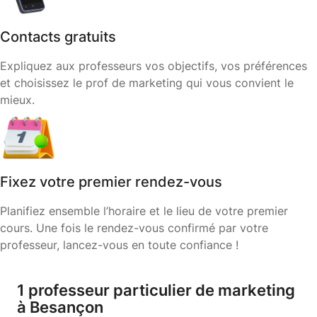
Contacts gratuits
Expliquez aux professeurs vos objectifs, vos préférences
et choisissez le prof de marketing qui vous convient le
mieux.
Fixez votre premier rendez-vous
Planifiez ensemble l’horaire et le lieu de votre premier
cours. Une fois le rendez-vous confirmé par votre
professeur, lancez-vous en toute confiance !
1 professeur particulier de marketing
à Besançon