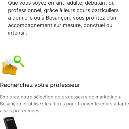
Que vous soyez enfant, adulte, débutant ou
professionnel, grâce à leurs cours particuliers
à domicile ou à Besançon, vous profitez d’un
accompagnement sur mesure, ponctuel ou
intensif.
Recherchez votre professeur
Explorez notre sélection de professeurs de marketing à
Besançon et utilisez les filtres pour trouver le cours adapté
à vos préférences.