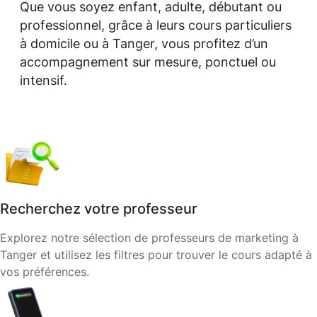
Que vous soyez enfant, adulte, débutant ou
professionnel, grâce à leurs cours particuliers
à domicile ou à Tanger, vous profitez d’un
accompagnement sur mesure, ponctuel ou
intensif.
Recherchez votre professeur
Explorez notre sélection de professeurs de marketing à
Tanger et utilisez les filtres pour trouver le cours adapté à
vos préférences.