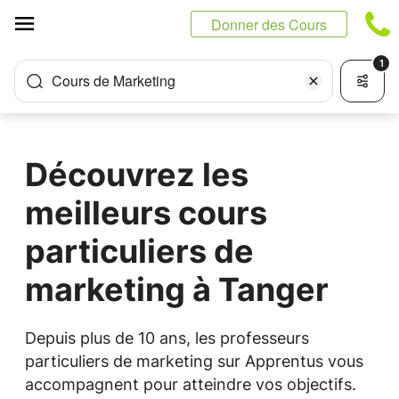
Panneau de gestion des cookies
Donner des Cours
1
Cours de Marketing
Découvrez les
meilleurs cours
particuliers de
marketing à Tanger
Depuis plus de 10 ans, les professeurs
particuliers de marketing sur Apprentus vous
accompagnent pour atteindre vos objectifs.