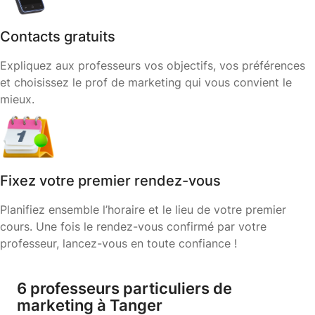
Contacts gratuits
Expliquez aux professeurs vos objectifs, vos préférences
et choisissez le prof de marketing qui vous convient le
mieux.
Fixez votre premier rendez-vous
Planifiez ensemble l’horaire et le lieu de votre premier
cours. Une fois le rendez-vous confirmé par votre
professeur, lancez-vous en toute confiance !
6 professeurs particuliers de
marketing à Tanger