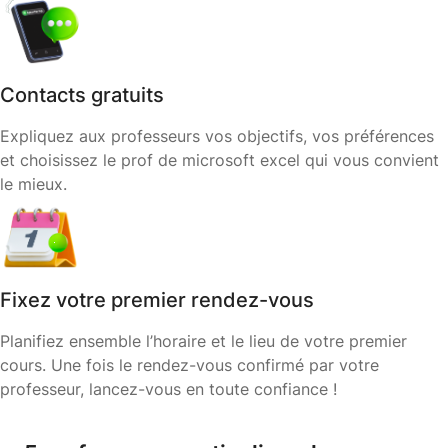
Contacts gratuits
Expliquez aux professeurs vos objectifs, vos préférences
et choisissez le prof de microsoft excel qui vous convient
le mieux.
Fixez votre premier rendez-vous
Planifiez ensemble l’horaire et le lieu de votre premier
cours. Une fois le rendez-vous confirmé par votre
professeur, lancez-vous en toute confiance !