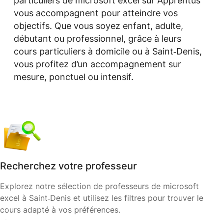
particuliers de microsoft excel sur Apprentus
vous accompagnent pour atteindre vos
objectifs. Que vous soyez enfant, adulte,
débutant ou professionnel, grâce à leurs
cours particuliers à domicile ou à Saint‑Denis,
vous profitez d’un accompagnement sur
mesure, ponctuel ou intensif.
Recherchez votre professeur
Explorez notre sélection de professeurs de microsoft
excel à Saint‑Denis et utilisez les filtres pour trouver le
cours adapté à vos préférences.