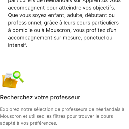
particuliers de néerlandais sur Apprentus vous
accompagnent pour atteindre vos objectifs.
Que vous soyez enfant, adulte, débutant ou
professionnel, grâce à leurs cours particuliers
à domicile ou à Mouscron, vous profitez d’un
accompagnement sur mesure, ponctuel ou
intensif.
Recherchez votre professeur
Explorez notre sélection de professeurs de néerlandais à
Mouscron et utilisez les filtres pour trouver le cours
adapté à vos préférences.