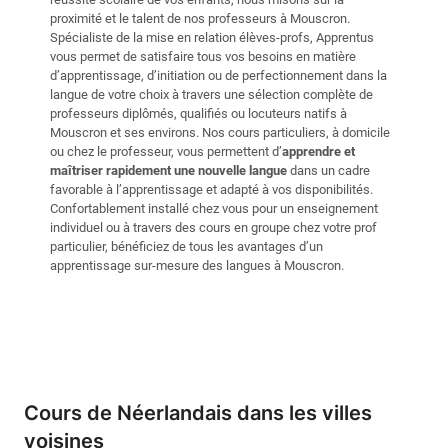
proximité et le talent de nos professeurs à Mouscron.
Spécialiste de la mise en relation élèves-profs, Apprentus
vous permet de satisfaire tous vos besoins en matière
d’apprentissage, d’initiation ou de perfectionnement dans la
langue de votre choix à travers une sélection complète de
professeurs diplômés, qualifiés ou locuteurs natifs à
Mouscron et ses environs. Nos cours particuliers, à domicile
ou chez le professeur, vous permettent d’
apprendre et
maîtriser rapidement une nouvelle langue
dans un cadre
favorable à l’apprentissage et adapté à vos disponibilités.
Confortablement installé chez vous pour un enseignement
individuel ou à travers des cours en groupe chez votre prof
particulier, bénéficiez de tous les avantages d’un
apprentissage sur-mesure des langues à Mouscron.
Cours de Néerlandais dans les villes
voisines