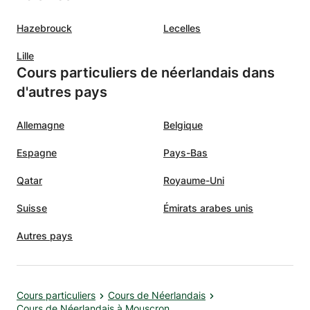
Hazebrouck
Lecelles
Lille
Cours particuliers de néerlandais dans
d'autres pays
Allemagne
Belgique
Espagne
Pays-Bas
Qatar
Royaume-Uni
Suisse
Émirats arabes unis
Autres pays
Cours particuliers
Cours de Néerlandais
Cours de Néerlandais à Mouscron