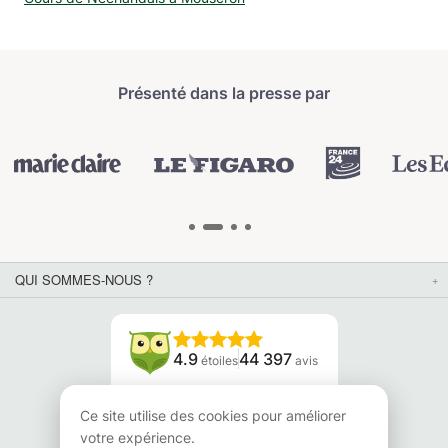
Présenté dans la presse par
QUI SOMMES-NOUS ?
4.9
44 397
étoiles
avis
Lisez nos avis
Ce site utilise des cookies pour améliorer
votre expérience.