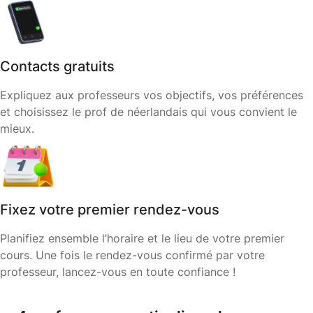
Contacts gratuits
Expliquez aux professeurs vos objectifs, vos préférences
et choisissez le prof de néerlandais qui vous convient le
mieux.
Fixez votre premier rendez-vous
Planifiez ensemble l’horaire et le lieu de votre premier
cours. Une fois le rendez-vous confirmé par votre
professeur, lancez-vous en toute confiance !