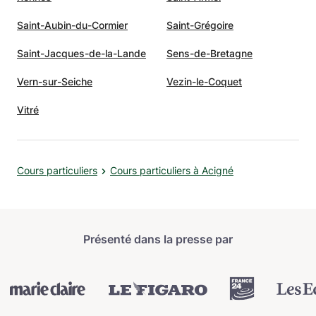
Saint-Aubin-du-Cormier
Saint-Grégoire
Saint-Jacques-de-la-Lande
Sens-de-Bretagne
Vern-sur-Seiche
Vezin-le-Coquet
Vitré
Cours particuliers
Cours particuliers à Acigné
Présenté dans la presse par