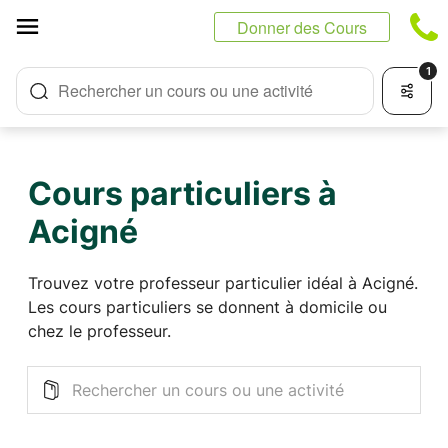
Panneau de gestion des cookies
Donner des Cours
1
Rechercher un cours ou une activité
Cours particuliers à
Acigné
Trouvez votre professeur particulier idéal à Acigné.
Les cours particuliers se donnent à domicile ou
chez le professeur.