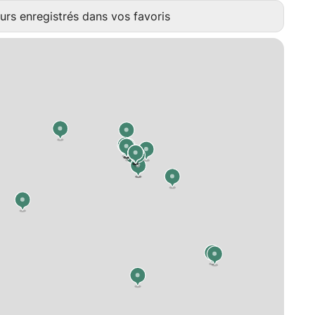
urs enregistrés dans vos favoris