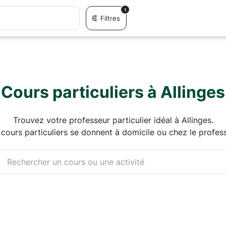
1
Filtres
Cours particuliers à Allinges
Trouvez votre professeur particulier idéal à Allinges.
 cours particuliers se donnent à domicile ou chez le profess
s