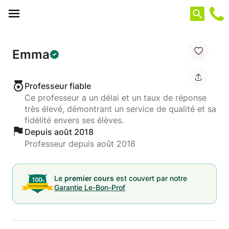
Panneau de gestion des cookies
Emma
Professeur fiable
Ce professeur a un délai et un taux de réponse
très élevé, démontrant un service de qualité et sa
fidélité envers ses élèves.
Depuis août 2018
Professeur depuis août 2018
Le
premier cours
est couvert par notre
Garantie Le-Bon-Prof