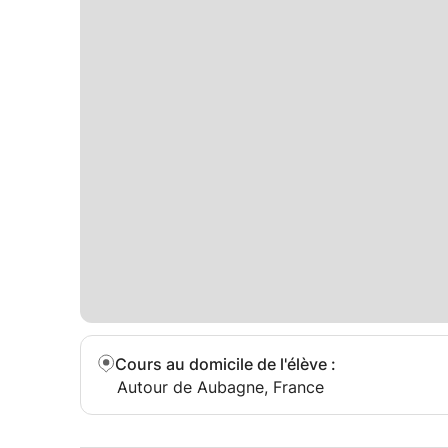
Cours au domicile de l'élève
:
Autour de Aubagne, France