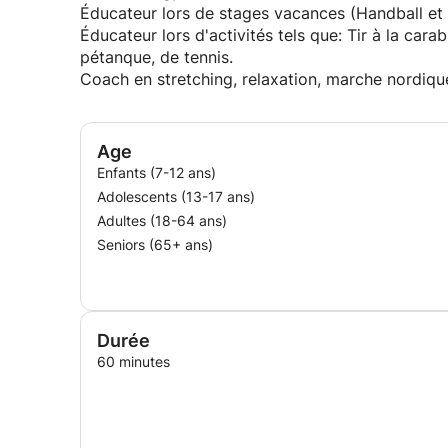
Éducateur lors de stages vacances (Handball et a
Éducateur lors d'activités tels que: Tir à la carab
pétanque, de tennis.
Coach en stretching, relaxation, marche nordiq
Age
Enfants (7-12 ans)
Adolescents (13-17 ans)
Adultes (18-64 ans)
Seniors (65+ ans)
Durée
60 minutes