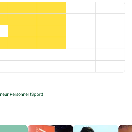
îneur Personnel (Sport)