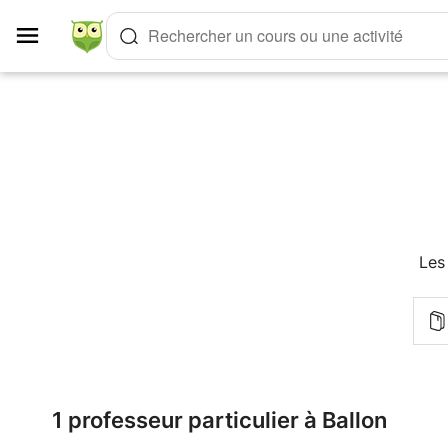
Panneau de gestion des cookies
Rechercher un cours ou une activité
Les
1 professeur particulier à Ballon