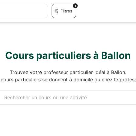
1
Filtres
Cours particuliers à Ballon
Trouvez votre professeur particulier idéal à Ballon.
 cours particuliers se donnent à domicile ou chez le profess