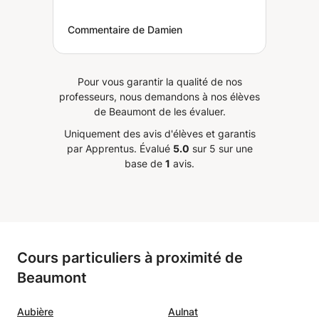
Commentaire de Damien
Pour vous garantir la qualité de nos
professeurs, nous demandons à nos élèves
de Beaumont de les évaluer.
Uniquement des avis d'élèves et garantis
par Apprentus.
Évalué
5.0
sur 5 sur une
base de
1
avis.
Cours particuliers à proximité de
Beaumont
Aubière
Aulnat