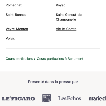
Romagnat
Royat
Saint-Bonnet
Saint-Genest-de-
Champanelle
Veyre-Monton
Vic-le-Comte
Volvic
Cours particuliers
Cours particuliers à Beaumont
Présenté dans la presse par