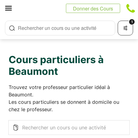
Panneau de gestion des cookies
Donner des Cours
1
Rechercher un cours ou une activité
Cours particuliers à
Beaumont
Trouvez votre professeur particulier idéal à
Beaumont.
Les cours particuliers se donnent à domicile ou
chez le professeur.