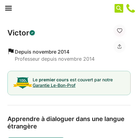
Panneau de gestion des cookies
Victor
Depuis novembre 2014
Professeur depuis novembre 2014
Le
premier cours
est couvert par notre
Garantie Le-Bon-Prof
Apprendre à dialoguer dans une langue
étrangère