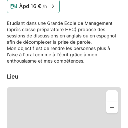
Àpd
16 €
/h
Etudiant dans une Grande Ecole de Management
(après classe préparatoire HEC) propose des
sessions de discussions en anglais ou en espagnol
afin de décomplexer la prise de parole.
Mon objectif est de rendre les personnes plus à
l'aise à l'oral comme à l'écrit grâce à mon
enthousiasme et mes compétences.
Lieu