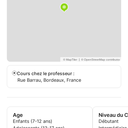
|
Cours chez le professeur
:
Rue Barrau, Bordeaux, France
Age
Niveau du 
Enfants (7-12 ans)
Débutant