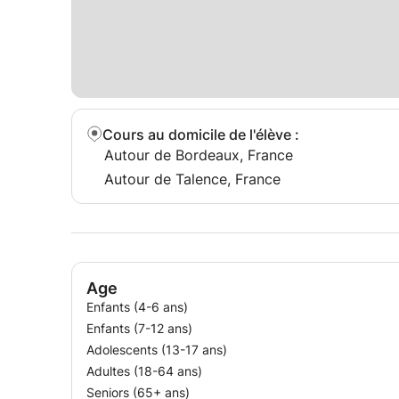
Cours au domicile de l'élève
:
Autour de Bordeaux, France
Autour de Talence, France
Age
Enfants (4-6 ans)
Enfants (7-12 ans)
Adolescents (13-17 ans)
Adultes (18-64 ans)
Seniors (65+ ans)