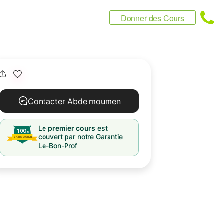
Donner des Cours
Contacter Abdelmoumen
Le
premier cours
est
couvert par notre
Garantie
Le-Bon-Prof