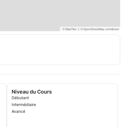
|
Niveau du Cours
Débutant
Intermédiaire
Avancé