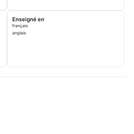
Enseigné en
français
anglais