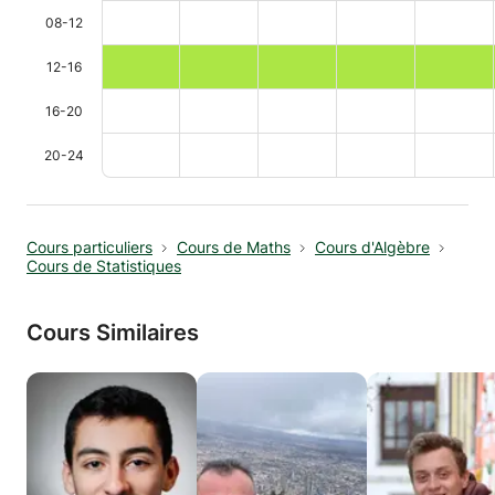
08-12
12-16
16-20
20-24
Cours particuliers
Cours de Maths
Cours d'Algèbre
Cours de Statistiques
Cours Similaires