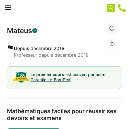
Panneau de gestion des cookies
Mateus
Depuis décembre 2019
Professeur depuis décembre 2019
Le
premier cours
est couvert par notre
Garantie Le-Bon-Prof
Mathématiques faciles pour réussir ses
devoirs et examens