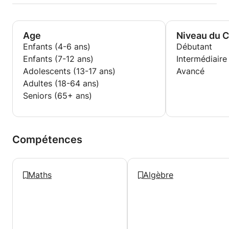
Age
Niveau du 
Enfants (4-6 ans)
Débutant
Enfants (7-12 ans)
Intermédiaire
Adolescents (13-17 ans)
Avancé
Adultes (18-64 ans)
Seniors (65+ ans)
Compétences
Maths
Algèbre