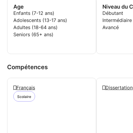
Age
Niveau du 
Enfants (7-12 ans)
Débutant
Adolescents (13-17 ans)
Intermédiaire
Adultes (18-64 ans)
Avancé
Seniors (65+ ans)
Compétences
Français
Dissertation
Scolaire