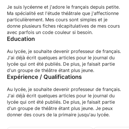
Je suis lycéenne et j'adore le français depuis petite.
Ma spécialité est l'étude théâtrale que j'affectionne
particulièrement. Mes cours sont simples et je
donne plusieurs fiches récapitulatives de mes cours
avec parfois un code couleur si besoin.
Education
Au lycée, je souhaite devenir professeur de français.
J'ai déjà écrit quelques articles pour le journal du
lycée qui ont été publiés. De plus, je faisait partie
d'un groupe de théâtre étant plus jeune.
Expérience / Qualifications
Au lycée, je souhaite devenir professeur de français.
J'ai déjà écrit quelques articles pour le journal du
lycée qui ont été publiés. De plus, je faisait partie
d'un groupe de théâtre étant plus jeune. Je peux
donner des cours de la primaire jusqu'au lycée.