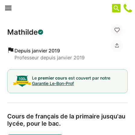
Panneau de gestion des cookies
Mathilde
Depuis janvier 2019
Professeur depuis janvier 2019
Le
premier cours
est couvert par notre
Garantie Le-Bon-Prof
Cours de français de la primaire jusqu'au
lycée,
pour le bac.