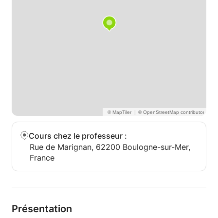
|
Cours chez le professeur
:
Rue de Marignan, 62200 Boulogne-sur-Mer,
France
Présentation