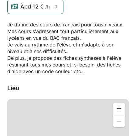
Àpd
12 €
/h
Je donne des cours de français pour tous niveaux.
Mes cours s'adressent tout particulièrement aux
lycéens en vue du BAC français.
Je vais au rythme de l'élève et m'adapte à son
niveau et à ses difficultés.
De plus, je propose des fiches synthèses à l'élève
résumant tous mes cours et, si besoin, des fiches
d'aide avec un code couleur etc...
Lieu