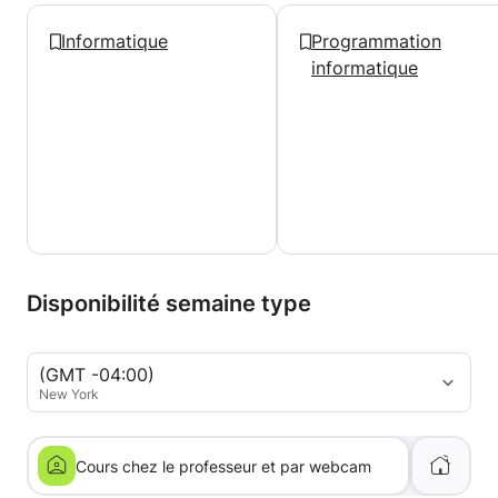
Informatique
Programmation
informatique
Disponibilité semaine type
(GMT -04:00)
New York
Cours chez le professeur et par webcam