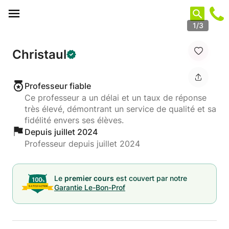
Panneau de gestion des cookies
1/3
Christaul
Professeur fiable
Ce professeur a un délai et un taux de réponse
très élevé, démontrant un service de qualité et sa
fidélité envers ses élèves.
Depuis juillet 2024
Professeur depuis juillet 2024
Le
premier cours
est couvert par notre
Garantie Le-Bon-Prof