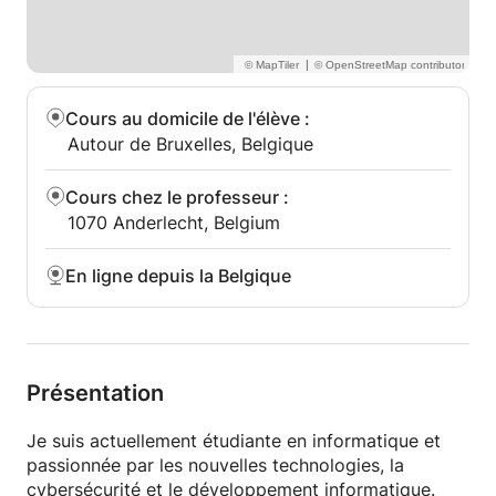
|
Cours au domicile de l'élève
:
Autour de Bruxelles, Belgique
Cours chez le professeur
:
1070 Anderlecht, Belgium
En ligne depuis la Belgique
Présentation
Je suis actuellement étudiante en informatique et
passionnée par les nouvelles technologies, la
cybersécurité et le développement informatique.