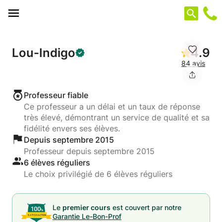
Panneau de gestion des cookies
Lou-Indigo
4.9
84 avis
Professeur fiable
Ce professeur a un délai et un taux de réponse
très élevé, démontrant un service de qualité et sa
fidélité envers ses élèves.
Depuis septembre 2015
Professeur depuis septembre 2015
6 élèves réguliers
Le choix privilégié de 6 élèves réguliers
Le
premier cours
est couvert par notre
Garantie Le-Bon-Prof