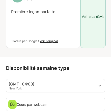
Première leçon parfaite
Voir plus d’avis
Traduit par Google :
Voir l'original
Disponibilité semaine type
(GMT -04:00)
New York
Cours par webcam