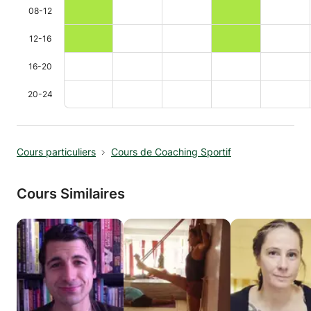
08-12
12-16
16-20
20-24
Cours particuliers
Cours de Coaching Sportif
Cours Similaires