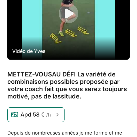
Vidéo de Yves
METTEZ-VOUSAU DÉFI La variété de
combinaisons possibles proposée par
votre coach fait que vous serez toujours
motivé,
pas de lassitude.
Àpd
58 €
/h
Depuis de nombreuses années je me forme et me