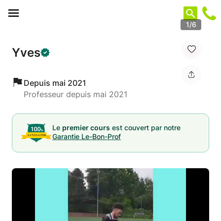
Panneau de gestion des cookies
1/6
Yves
Depuis mai 2021
Professeur depuis mai 2021
Le
premier cours
est couvert par notre
Garantie Le-Bon-Prof