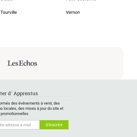
Tourville
Vernon
ter d' Apprentus
ormés des événements à venir, des
s locales, des mises à jour du site et
 promotionnelles