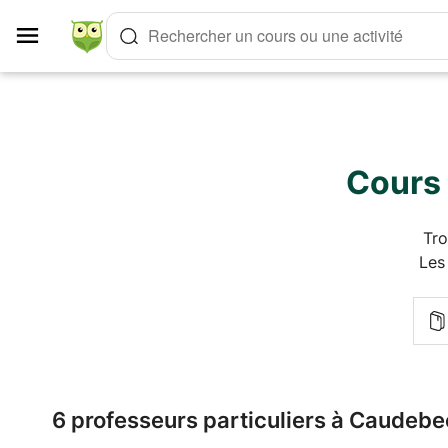
Panneau de gestion des cookies
Rechercher un cours ou une activité
Cours 
Tro
Les
6 professeurs particuliers à Caudebe