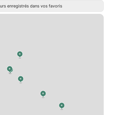
urs enregistrés dans vos favoris