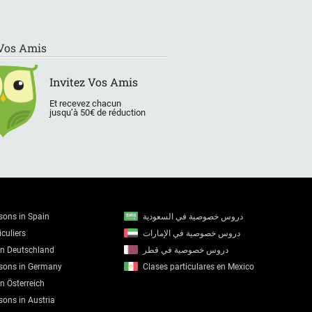
 Vos Amis
Invitez Vos Amis
Et recevez chacun
jusqu’à 50€ de réduction
ssons in Spain
دروس خصوصية في السعودية
culiers
دروس خصوصية في الإمارات
in Deutschland
دروس خصوصية في قطر
ssons in Germany
Clases particulares en Mexico
in Österreich
sons in Austria