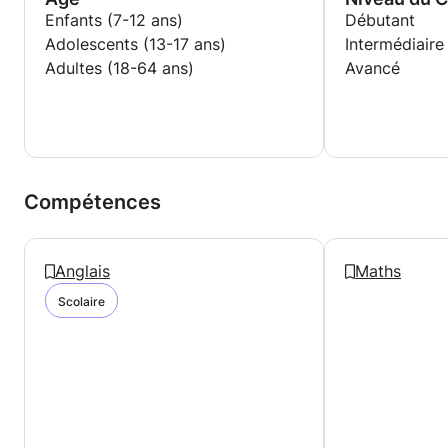
Enfants (7-12 ans)
Débutant
Adolescents (13-17 ans)
Intermédiaire
Adultes (18-64 ans)
Avancé
Compétences
Anglais
Maths
Scolaire