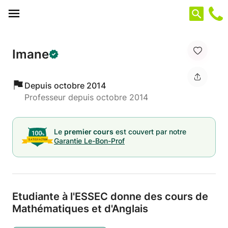
Panneau de gestion des cookies
Imane
Depuis octobre 2014
Professeur depuis octobre 2014
Le
premier cours
est couvert par notre
Garantie Le-Bon-Prof
Etudiante à l'ESSEC donne des cours de
Mathématiques et d'Anglais