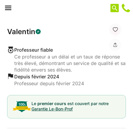
Panneau de gestion des cookies
Valentin
Professeur fiable
Ce professeur a un délai et un taux de réponse
très élevé, démontrant un service de qualité et sa
fidélité envers ses élèves.
Depuis février 2024
Professeur depuis février 2024
Le
premier cours
est couvert par notre
Garantie Le-Bon-Prof