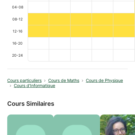
04-08
08-12
12-16
16-20
20-24
Cours particuliers
Cours de Maths
Cours de Physique
Cours d'Informatique
Cours Similaires