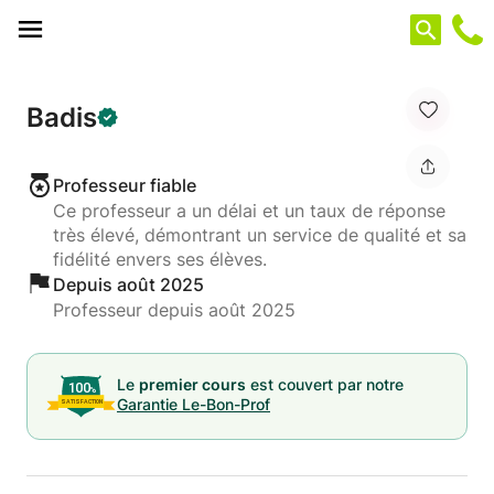
Panneau de gestion des cookies
Badis
Professeur fiable
Ce professeur a un délai et un taux de réponse
très élevé, démontrant un service de qualité et sa
fidélité envers ses élèves.
Depuis août 2025
Professeur depuis août 2025
Le
premier cours
est couvert par notre
Garantie Le-Bon-Prof