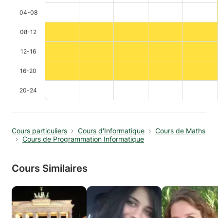
04-08
08-12
12-16
16-20
20-24
Cours particuliers
Cours d'Informatique
Cours de Maths
Cours de Programmation Informatique
Cours Similaires