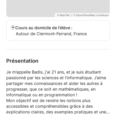
|
Cours au domicile de l'élève
:
Autour de Clermont-Ferrand, France
Présentation
Je m’appelle Badis, j'ai 21 ans, et je suis étudiant
passionné par les sciences et l’informatique. J’aime
partager mes connaissances et aider les autres à
progresser, que ce soit en mathématiques, en
informatique ou en programmation !
Mon objectif est de rendre les notions plus
accessibles et compréhensibles grâce à des
explications claires, des exemples pratiques et une