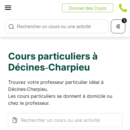
Panneau de gestion des cookies
Donner des Cours
1
Rechercher un cours ou une activité
Cours particuliers à
Décines‑Charpieu
Trouvez votre professeur particulier idéal à
Décines‑Charpieu.
Les cours particuliers se donnent à domicile ou
chez le professeur.