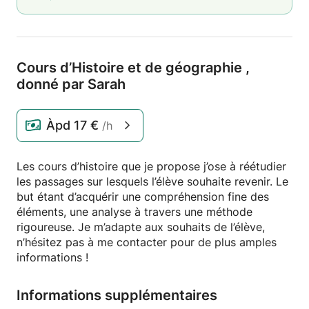
Cours d’Histoire et de géographie ,
donné par Sarah
Àpd
17 €
/h
Les cours d’histoire que je propose j’ose à réétudier
les passages sur lesquels l’élève souhaite revenir. Le
but étant d’acquérir une compréhension fine des
éléments, une analyse à travers une méthode
rigoureuse. Je m’adapte aux souhaits de l’élève,
n’hésitez pas à me contacter pour de plus amples
informations !
Informations supplémentaires