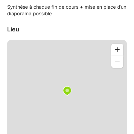
Synthèse à chaque fin de cours + mise en place d’un
diaporama possible
Lieu