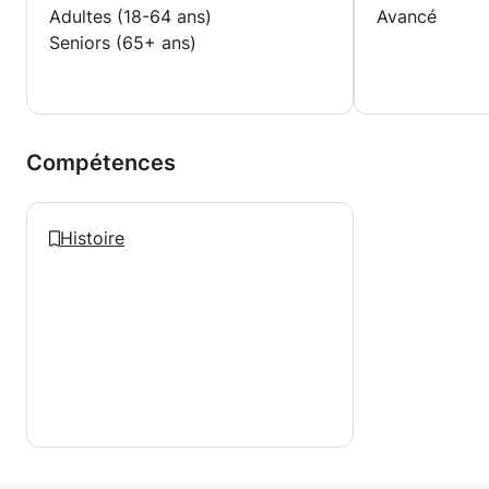
Adultes (18-64 ans)
Avancé
Seniors (65+ ans)
Compétences
Histoire