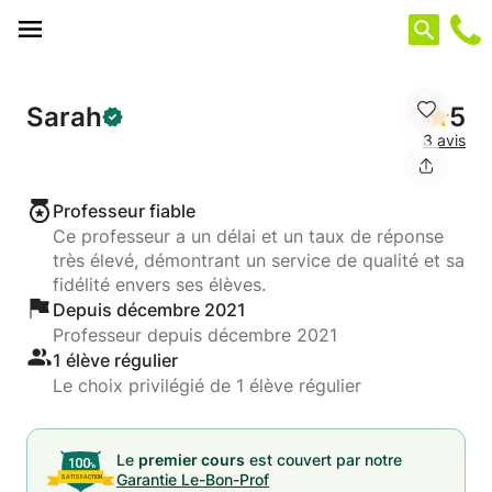
Panneau de gestion des cookies
Sarah
5
3 avis
Professeur fiable
Ce professeur a un délai et un taux de réponse
très élevé, démontrant un service de qualité et sa
fidélité envers ses élèves.
Depuis décembre 2021
Professeur depuis décembre 2021
1 élève régulier
Le choix privilégié de 1 élève régulier
Le
premier cours
est couvert par notre
Garantie Le-Bon-Prof