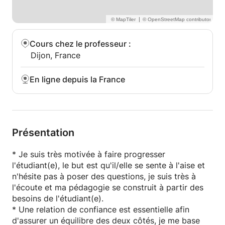
|
Cours chez le professeur
:
Dijon, France
En ligne depuis la France
Présentation
* Je suis très motivée à faire progresser
l'étudiant(e), le but est qu'il/elle se sente à l'aise et
n'hésite pas à poser des questions, je suis très à
l'écoute et ma pédagogie se construit à partir des
besoins de l'étudiant(e).
* Une relation de confiance est essentielle afin
d'assurer un équilibre des deux côtés, je me base