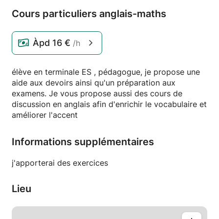
Cours particuliers anglais-maths
Àpd
16 €
/h
élève en terminale ES , pédagogue, je propose une
aide aux devoirs ainsi qu'un préparation aux
examens. Je vous propose aussi des cours de
discussion en anglais afin d'enrichir le vocabulaire et
améliorer l'accent
Informations supplémentaires
j'apporterai des exercices
Lieu