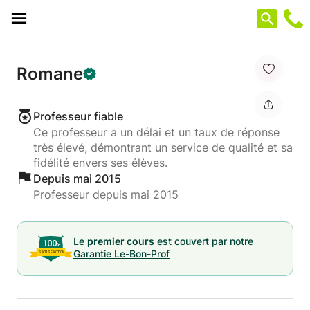
Panneau de gestion des cookies
Romane
Professeur fiable
Ce professeur a un délai et un taux de réponse
très élevé, démontrant un service de qualité et sa
fidélité envers ses élèves.
Depuis mai 2015
Professeur depuis mai 2015
Le
premier cours
est couvert par notre
Garantie Le-Bon-Prof