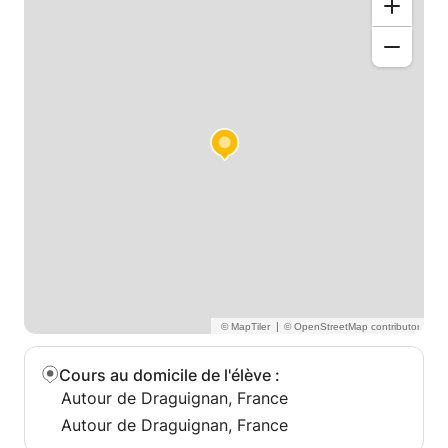
|
Cours au domicile de l'élève
:
Autour de Draguignan, France
Autour de Draguignan, France