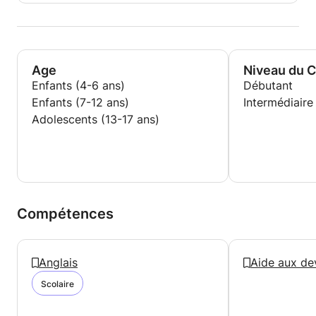
Age
Niveau du 
Enfants (4-6 ans)
Débutant
Enfants (7-12 ans)
Intermédiaire
Adolescents (13-17 ans)
Compétences
Anglais
Aide aux de
Scolaire