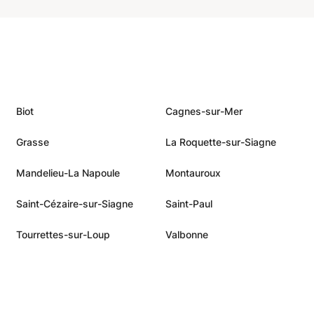
e
Biot
Cagnes-sur-Mer
Grasse
La Roquette-sur-Siagne
Mandelieu-La Napoule
Montauroux
Saint-Cézaire-sur-Siagne
Saint-Paul
Tourrettes-sur-Loup
Valbonne