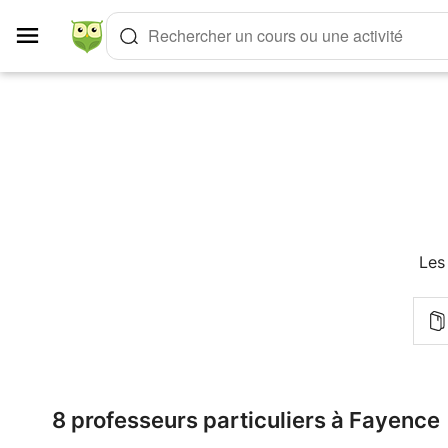
Panneau de gestion des cookies
Rechercher un cours ou une activité
Les
8 professeurs particuliers à Fayence