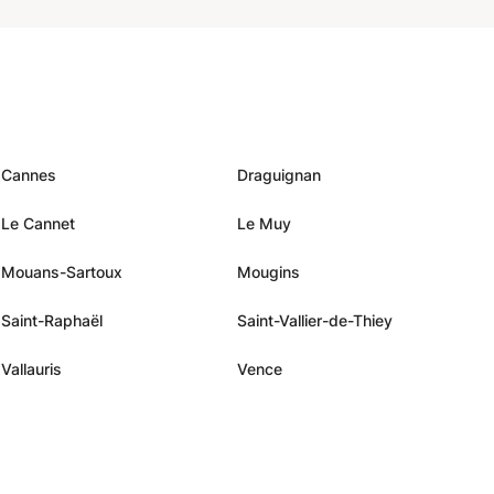
Cannes
Draguignan
Le Cannet
Le Muy
Mouans-Sartoux
Mougins
Saint-Raphaël
Saint-Vallier-de-Thiey
Vallauris
Vence