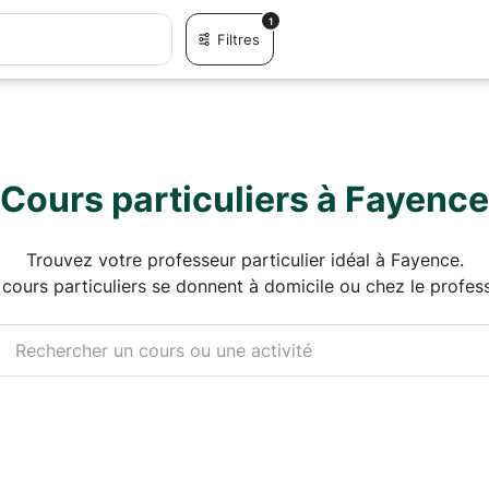
1
Filtres
Cours particuliers à Fayence
Trouvez votre professeur particulier idéal à Fayence.
 cours particuliers se donnent à domicile ou chez le profess