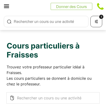
Panneau de gestion des cookies
Donner des Cours
1
Rechercher un cours ou une activité
Cours particuliers à
Fraisses
Trouvez votre professeur particulier idéal à
Fraisses.
Les cours particuliers se donnent à domicile ou
chez le professeur.