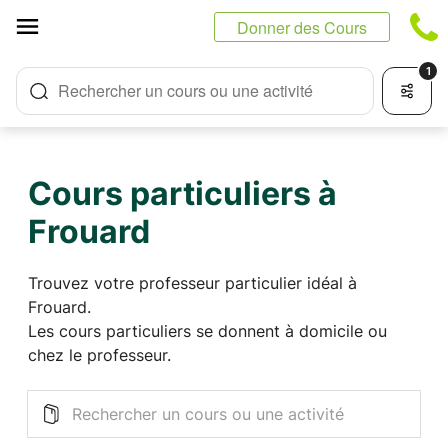
Panneau de gestion des cookies
Donner des Cours
1
Rechercher un cours ou une activité
Cours particuliers à
Frouard
Trouvez votre professeur particulier idéal à
Frouard.
Les cours particuliers se donnent à domicile ou
chez le professeur.