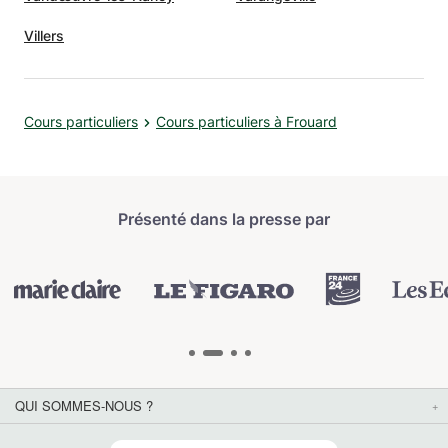
Villers
Cours particuliers
Cours particuliers à Frouard
Présenté dans la presse par
QUI SOMMES-NOUS ?