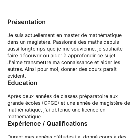
Présentation
Je suis actuellement en master de mathématique
dans un magistère. Passionné des maths depuis
aussi longtemps que je me souvienne, je souhaite
faire découvrir ou aider à approfondir ce sujet.
J'aime transmettre ma connaissance et aider les
autres. Ainsi pour moi, donner des cours parait
évident.
Education
Après deux années de classes préparatoire aux
grande écoles (CPGE) et une année de magistère de
mathématique, j'ai obtenue une licence en
mathématique.
Expérience / Qualifications
Durant mes années d'études j'ai donné cours à des