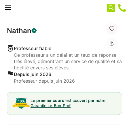
Panneau de gestion des cookies
Nathan
Professeur fiable
Ce professeur a un délai et un taux de réponse
très élevé, démontrant un service de qualité et sa
fidélité envers ses élèves.
Depuis juin 2026
Professeur depuis juin 2026
Le
premier cours
est couvert par notre
Garantie Le-Bon-Prof