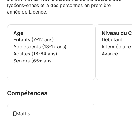
lycéens-ennes et à des personnes en première
année de Licence.
Age
Niveau du 
Enfants (7-12 ans)
Débutant
Adolescents (13-17 ans)
Intermédiaire
Adultes (18-64 ans)
Avancé
Seniors (65+ ans)
Compétences
Maths