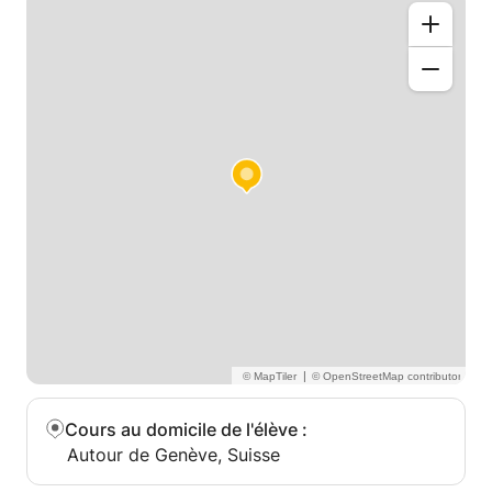
|
Cours au domicile de l'élève
:
Autour de Genève, Suisse