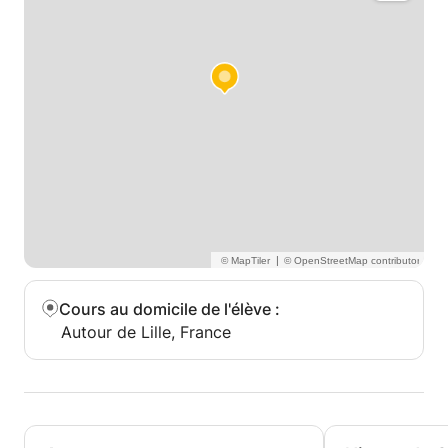
|
Cours au domicile de l'élève
:
Autour de Lille, France