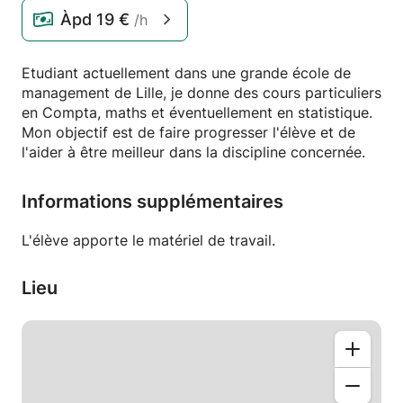
Àpd
19 €
/h
Etudiant actuellement dans une grande école de
management de Lille, je donne des cours particuliers
en Compta, maths et éventuellement en statistique.
Mon objectif est de faire progresser l'élève et de
l'aider à être meilleur dans la discipline concernée.
Informations supplémentaires
L'élève apporte le matériel de travail.
Lieu