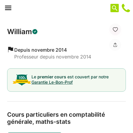
Panneau de gestion des cookies
William
Depuis novembre 2014
Professeur depuis novembre 2014
Le
premier cours
est couvert par notre
Garantie Le-Bon-Prof
Cours particuliers en comptabilité
générale,
maths-stats