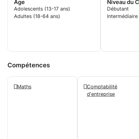
Age
Niveau du 
Adolescents (13-17 ans)
Débutant
Adultes (18-64 ans)
Intermédiaire
Compétences
Maths
Comptabilité
d'entreprise