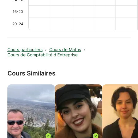
16-20
20-24
Cours particuliers
Cours de Maths
Cours de Comptabilité d'Entreprise
Cours Similaires