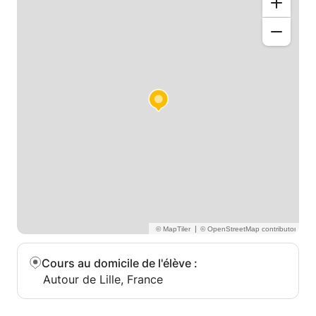
|
Cours au domicile de l'élève
:
Autour de Lille, France