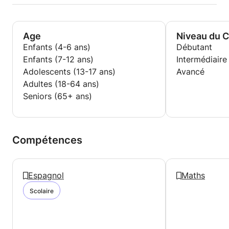
Age
Niveau du 
Enfants (4-6 ans)
Débutant
Enfants (7-12 ans)
Intermédiaire
Adolescents (13-17 ans)
Avancé
Adultes (18-64 ans)
Seniors (65+ ans)
Compétences
Espagnol
Maths
Scolaire