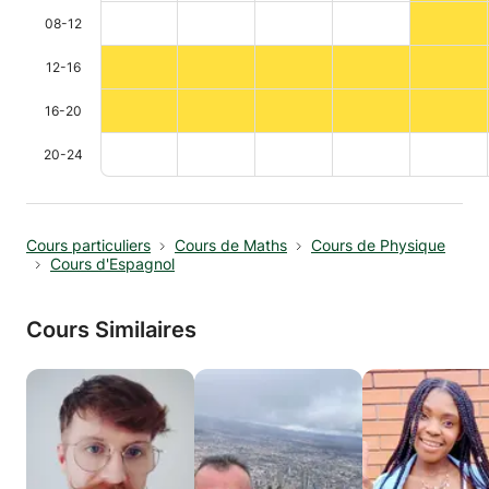
08-12
12-16
16-20
20-24
Cours particuliers
Cours de Maths
Cours de Physique
Cours d'Espagnol
Cours Similaires