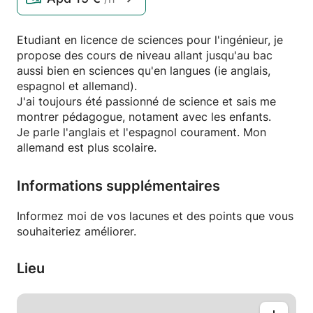
Etudiant en licence de sciences pour l'ingénieur, je
propose des cours de niveau allant jusqu'au bac
aussi bien en sciences qu'en langues (ie anglais,
espagnol et allemand).
J'ai toujours été passionné de science et sais me
montrer pédagogue, notament avec les enfants.
Je parle l'anglais et l'espagnol courament. Mon
allemand est plus scolaire.
Informations supplémentaires
Informez moi de vos lacunes et des points que vous
souhaiteriez améliorer.
Lieu