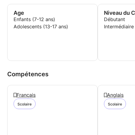
Age
Niveau du 
Enfants (7-12 ans)
Débutant
Adolescents (13-17 ans)
Intermédiaire
Compétences
Français
Anglais
Scolaire
Scolaire