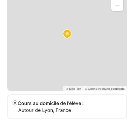
|
Cours au domicile de l'élève
:
Autour de Lyon, France