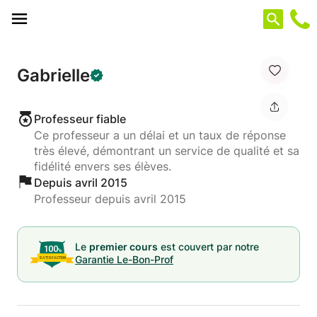
Panneau de gestion des cookies
Gabrielle
Professeur fiable
Ce professeur a un délai et un taux de réponse
très élevé, démontrant un service de qualité et sa
fidélité envers ses élèves.
Depuis avril 2015
Professeur depuis avril 2015
Le
premier cours
est couvert par notre
Garantie Le-Bon-Prof