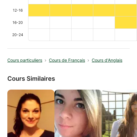
12-16
16-20
20-24
Cours particuliers
Cours de Français
Cours d'Anglais
Cours Similaires