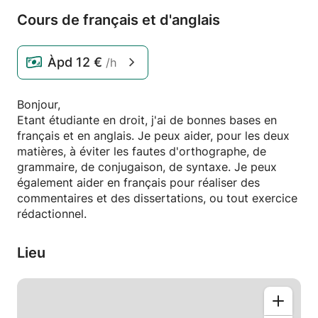
Cours de français et d'anglais
Àpd
12 €
/h
Bonjour,
Etant étudiante en droit, j'ai de bonnes bases en
français et en anglais. Je peux aider, pour les deux
matières, à éviter les fautes d'orthographe, de
grammaire, de conjugaison, de syntaxe. Je peux
également aider en français pour réaliser des
commentaires et des dissertations, ou tout exercice
rédactionnel.
Lieu