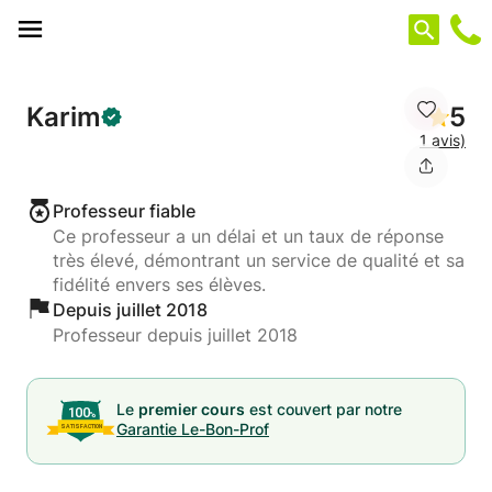
Panneau de gestion des cookies
Karim
5
1 avis)
Professeur fiable
Ce professeur a un délai et un taux de réponse
très élevé, démontrant un service de qualité et sa
fidélité envers ses élèves.
Depuis juillet 2018
Professeur depuis juillet 2018
Le
premier cours
est couvert par notre
Garantie Le-Bon-Prof