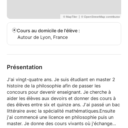
|
Cours au domicile de l'élève
:
Autour de Lyon, France
Présentation
J'ai vingt-quatre ans. Je suis étudiant en master 2
histoire de la philosophie afin de passer les
concours pour devenir enseignant. Je cherche à
aider les élèves aux devoirs et donner des cours à
des élèves entre six et quinze ans. J'ai passé un bac
littéraire avec la spécialité mathématiques.Ensuite
j'ai commencé une licence en philosophie puis un
master. Je donne des cours vivants où j'échange