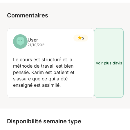
Commentaires
5
User
21/10/2021
Le cours est structuré et la
Voir plus d’avis
méthode de travail est bien
pensée. Karim est patient et
s'assure que ce qui a été
enseigné est assimilé.
Disponibilité semaine type