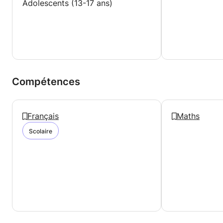
Adolescents (13-17 ans)
Compétences
Français
Maths
Scolaire