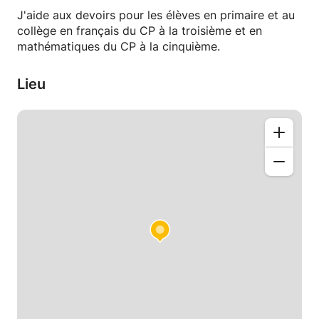
J'aide aux devoirs pour les élèves en primaire et au
collège en français du CP à la troisième et en
mathématiques du CP à la cinquième.
Lieu