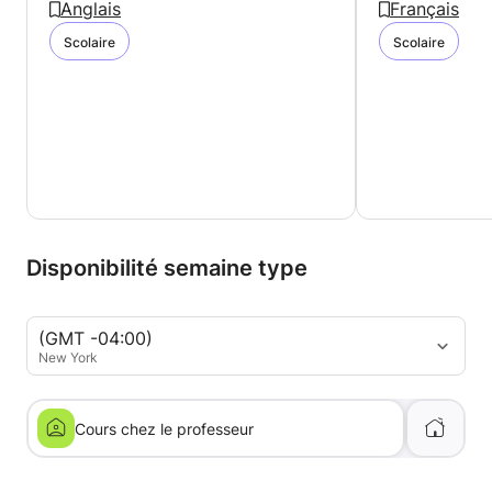
Anglais
Français
Scolaire
Scolaire
Disponibilité semaine type
(GMT -04:00)
New York
Cours chez le professeur