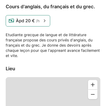
Cours d'anglais,
du français et du grec.
Àpd
20 €
/h
Etudiante grecque de langue et de littérature
française propose des cours privés d'anglais, du
français et du grec. Je donne des devoirs après
chaque leçon pour que l'appreant avance facilement
et vite.
Lieu