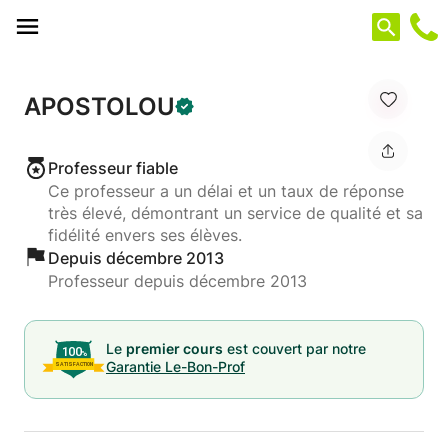
Panneau de gestion des cookies
APOSTOLOU
Professeur fiable
Ce professeur a un délai et un taux de réponse
très élevé, démontrant un service de qualité et sa
fidélité envers ses élèves.
Depuis décembre 2013
Professeur depuis décembre 2013
Le
premier cours
est couvert par notre
Garantie Le-Bon-Prof