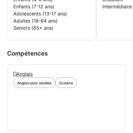
Enfants (7-12 ans)
Intermédiaire
Adolescents (13-17 ans)
Adultes (18-64 ans)
Seniors (65+ ans)
Compétences
Anglais
Anglais pour adultes
Scolaire