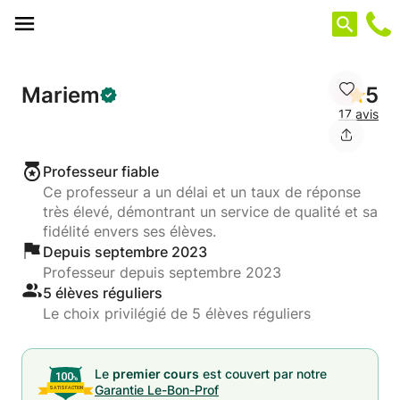
Panneau de gestion des cookies
Mariem
5
17 avis
Professeur fiable
Ce professeur a un délai et un taux de réponse
très élevé, démontrant un service de qualité et sa
fidélité envers ses élèves.
Depuis septembre 2023
Professeur depuis septembre 2023
5 élèves réguliers
Le choix privilégié de 5 élèves réguliers
Le
premier cours
est couvert par notre
Garantie Le-Bon-Prof