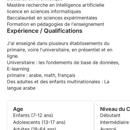
Mastère recherche en intelligence artificielle
licence en sciences informatiques
Baccalauréat en sciences expérimentales
Formation en pédagogies de l'enseignement
Expérience / Qualifications
J'ai enseigné dans plusieurs établissements du
primaire, voire l'universitaire, en présentiel et en
ligne.
Universitaire : les fondements de base de données,
E-learning
primaire : arabe, math, français
Des adultes et des enfants multinationales : La
langue arabe
Age
Niveau du 
Enfants (7-12 ans)
Débutant
Adolescents (13-17 ans)
Intermédiaire
Adultes (18-64 ans)
Avancé