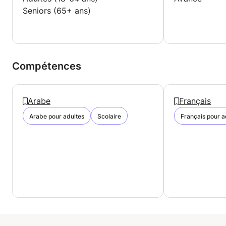
Seniors (65+ ans)
Compétences
Arabe
Français
Arabe pour adultes
Scolaire
Français pour a