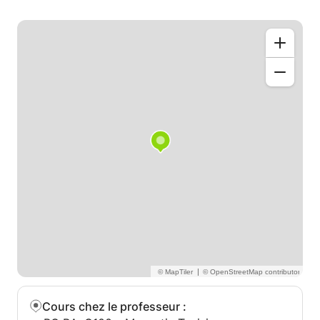
|
Cours chez le professeur
: