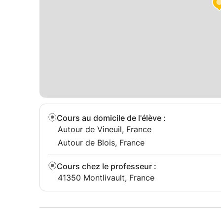
Cours au domicile de l'élève
:
Autour de Vineuil, France
Autour de Blois, France
Cours chez le professeur
:
41350 Montlivault, France