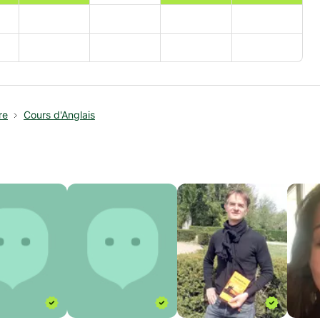
re
Cours d'Anglais