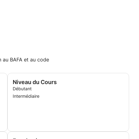
ion au BAFA et au code
Niveau du Cours
Débutant
Intermédiaire