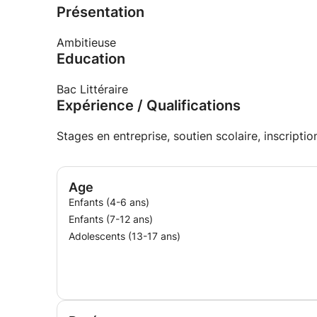
Présentation
Ambitieuse
Education
Bac Littéraire
Expérience / Qualifications
Stages en entreprise, soutien scolaire, inscript
Age
Enfants (4-6 ans)
Enfants (7-12 ans)
Adolescents (13-17 ans)