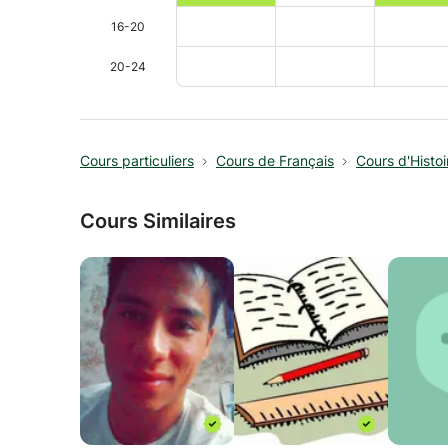
16-20
20-24
Cours particuliers
Cours de Français
Cours d'Histoi
Cours Similaires