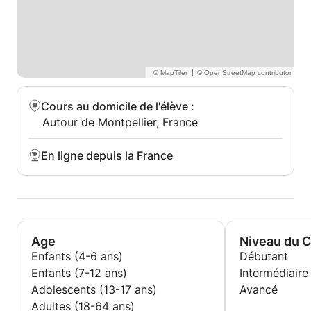
|
Cours au domicile de l'élève
:
Autour de Montpellier, France
En ligne depuis la France
Age
Niveau du 
Enfants (4-6 ans)
Débutant
Enfants (7-12 ans)
Intermédiaire
Adolescents (13-17 ans)
Avancé
Adultes (18-64 ans)