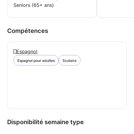
Seniors (65+ ans)
Compétences
Espagnol
Espagnol pour adultes
Scolaire
Disponibilité semaine type