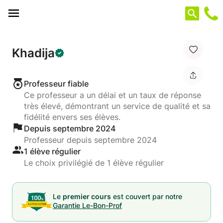
Panneau de gestion des cookies
Khadija
Professeur fiable
Ce professeur a un délai et un taux de réponse
très élevé, démontrant un service de qualité et sa
fidélité envers ses élèves.
Depuis septembre 2024
Professeur depuis septembre 2024
1 élève régulier
Le choix privilégié de 1 élève régulier
Le
premier cours
est couvert par notre
Garantie Le-Bon-Prof