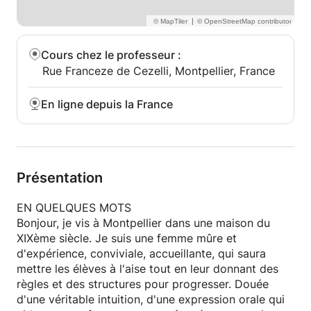
|
Cours chez le professeur
:
Rue Franceze de Cezelli, Montpellier, France
En ligne depuis la France
Présentation
EN QUELQUES MOTS
Bonjour, je vis à Montpellier dans une maison du
XIXème siècle. Je suis une femme mûre et
d'expérience, conviviale, accueillante, qui saura
mettre les élèves à l'aise tout en leur donnant des
règles et des structures pour progresser. Douée
d'une véritable intuition, d'une expression orale qui