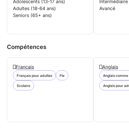
Adolescents (13-17 ans)
Intermédiaire
Adultes (18-64 ans)
Avancé
Seniors (65+ ans)
Compétences
Français
Anglais
Français pour adultes
Fle
Anglais comme 
Scolaire
Anglais pour ad