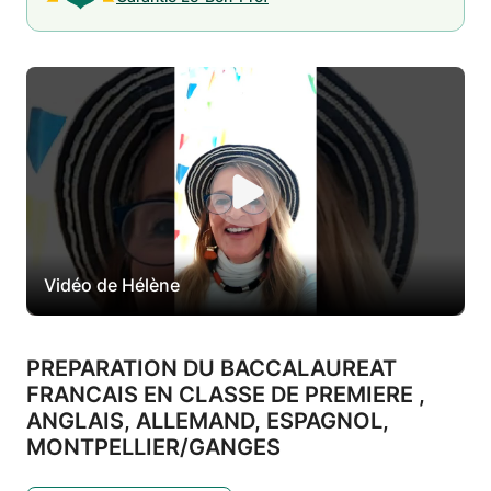
Vidéo de Hélène
PREPARATION DU BACCALAUREAT
FRANCAIS EN CLASSE DE PREMIERE ,
ANGLAIS,
ALLEMAND,
ESPAGNOL,
MONTPELLIER/
GANGES