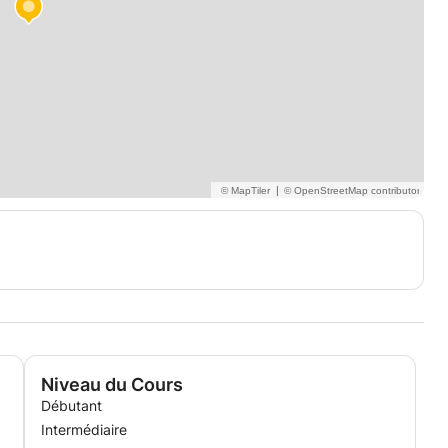
|
Niveau du Cours
Débutant
Intermédiaire