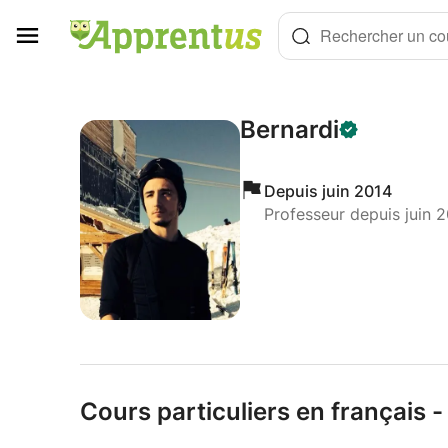
Panneau de gestion des cookies
Rechercher un cou
Bernardi
Depuis juin 2014
Professeur depuis juin 
Cours particuliers en français - 