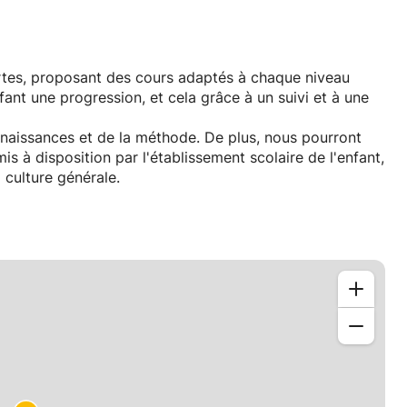
cartes, proposant des cours adaptés à chaque niveau
fant une progression, et cela grâce à un suivi et à une
naissances et de la méthode. De plus, nous pourront
s à disposition par l'établissement scolaire de l'enfant,
 culture générale.