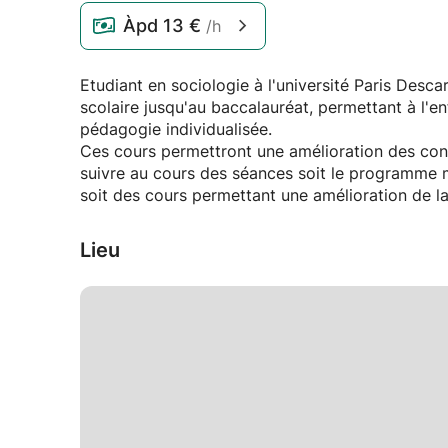
Àpd
13 €
/h
Etudiant en sociologie à l'université Paris Des
scolaire jusqu'au baccalauréat, permettant à l'en
pédagogie individualisée.
Ces cours permettront une amélioration des con
suivre au cours des séances soit le programme mi
soit des cours permettant une amélioration de la
Lieu