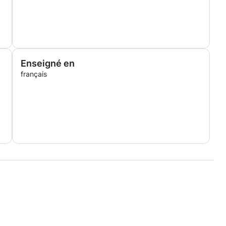
Enseigné en
français