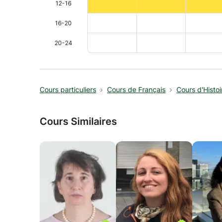
12-16
16-20
20-24
Cours particuliers
Cours de Français
Cours d'Histoi
Cours Similaires