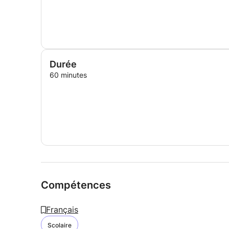
Durée
60 minutes
Compétences
Français
Scolaire