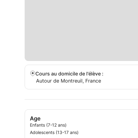
Cours au domicile de l'élève
:
Autour de Montreuil, France
Age
Enfants (7-12 ans)
Adolescents (13-17 ans)