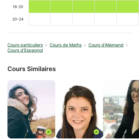
16-20
20-24
Cours particuliers
Cours de Maths
Cours d'Allemand
Cours d'Espagnol
Cours Similaires