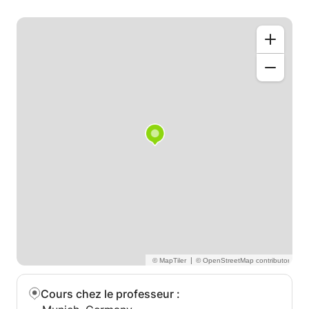
|
Cours chez le professeur
: