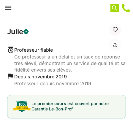
Panneau de gestion des cookies
Julie
Professeur fiable
Ce professeur a un délai et un taux de réponse
très élevé, démontrant un service de qualité et sa
fidélité envers ses élèves.
Depuis novembre 2019
Professeur depuis novembre 2019
Le
premier cours
est couvert par notre
Garantie Le-Bon-Prof