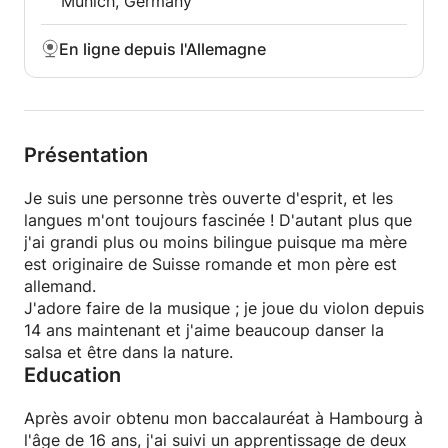
Munich, Germany
En ligne depuis l'Allemagne
Présentation
Je suis une personne très ouverte d'esprit, et les
langues m'ont toujours fascinée ! D'autant plus que
j'ai grandi plus ou moins bilingue puisque ma mère
est originaire de Suisse romande et mon père est
allemand.
J'adore faire de la musique ; je joue du violon depuis
14 ans maintenant et j'aime beaucoup danser la
salsa et être dans la nature.
Education
Après avoir obtenu mon baccalauréat à Hambourg à
l'âge de 16 ans, j'ai suivi un apprentissage de deux