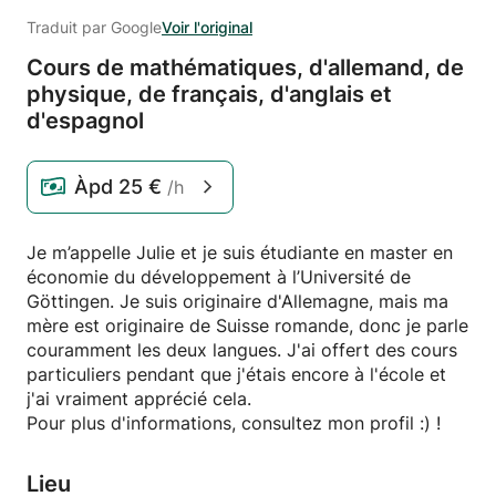
Traduit par Google
Voir l'original
Cours de mathématiques,
d'allemand,
de
physique,
de français,
d'anglais et
d'espagnol
Àpd
25 €
/h
Je m’appelle Julie et je suis étudiante en master en
économie du développement à l’Université de
Göttingen. Je suis originaire d'Allemagne, mais ma
mère est originaire de Suisse romande, donc je parle
couramment les deux langues. J'ai offert des cours
particuliers pendant que j'étais encore à l'école et
j'ai vraiment apprécié cela.
Pour plus d'informations, consultez mon profil :) !
Lieu