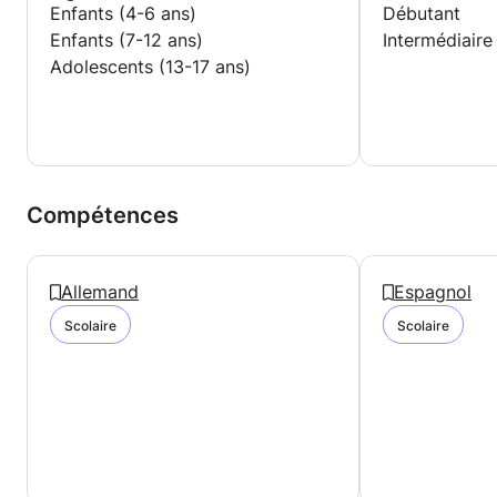
Enfants (4-6 ans)
Débutant
Enfants (7-12 ans)
Intermédiaire
Adolescents (13-17 ans)
Compétences
Allemand
Espagnol
Scolaire
Scolaire