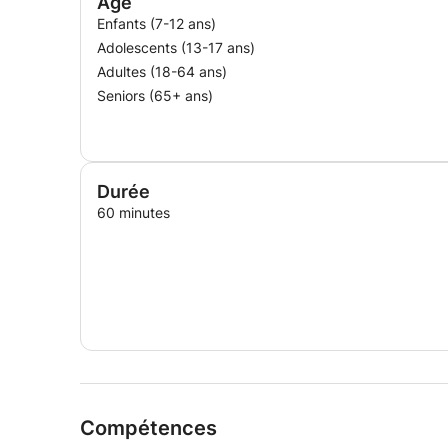
Age
Enfants (7-12 ans)
Adolescents (13-17 ans)
Adultes (18-64 ans)
Seniors (65+ ans)
Durée
60 minutes
Compétences