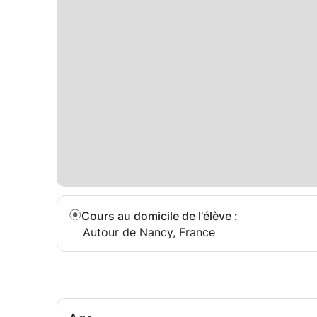
Cours au domicile de l'élève
:
Autour de Nancy, France