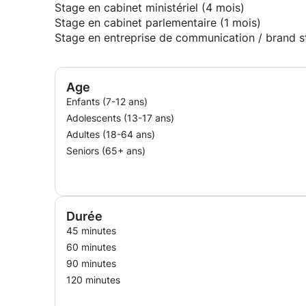
Stage en cabinet ministériel (4 mois)
Stage en cabinet parlementaire (1 mois)
Stage en entreprise de communication / brand s
Age
Enfants (7-12 ans)
Adolescents (13-17 ans)
Adultes (18-64 ans)
Seniors (65+ ans)
Durée
45 minutes
60 minutes
90 minutes
120 minutes