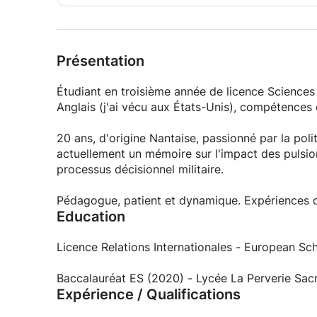
Présentation
Étudiant en troisième année de licence Sciences 
Anglais (j'ai vécu aux États-Unis), compétences
20 ans, d'origine Nantaise, passionné par la polit
actuellement un mémoire sur l'impact des pulsio
processus décisionnel militaire.
Pédagogue, patient et dynamique. Expériences d
Education
Licence Relations Internationales - European Scho
Baccalauréat ES (2020) - Lycée La Perverie Sac
Expérience / Qualifications