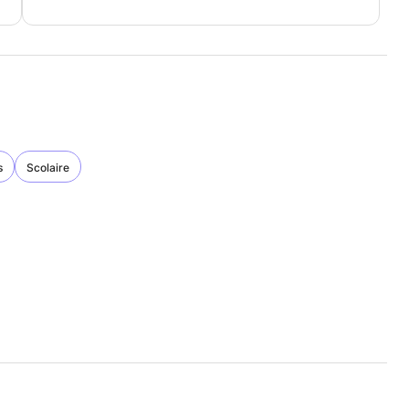
s
Scolaire