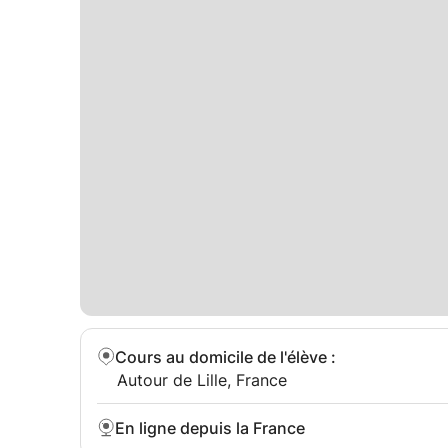
Cours au domicile de l'élève
:
Autour de Lille, France
En ligne depuis la France