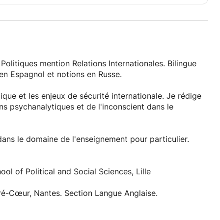
Politiques mention Relations Internationales. Bilingue
 en Espagnol et notions en Russe.
ique et les enjeux de sécurité internationale. Je rédige
ns psychanalytiques et de l'inconscient dans le
ans le domaine de l'enseignement pour particulier.
ol of Political and Social Sciences, Lille
ré-Cœur, Nantes. Section Langue Anglaise.