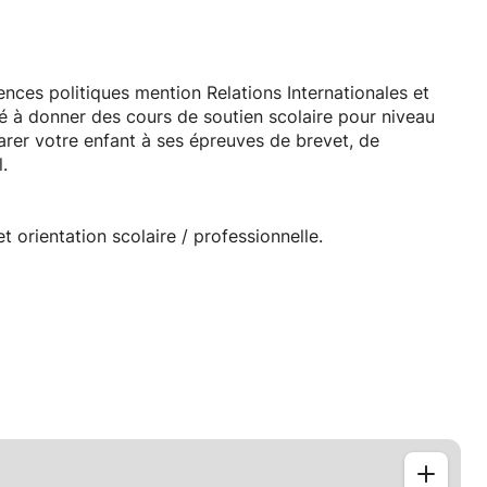
nces politiques mention Relations Internationales et
sé à donner des cours de soutien scolaire pour niveau
arer votre enfant à ses épreuves de brevet, de
.
 orientation scolaire / professionnelle.