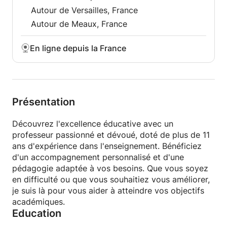
Autour de Versailles, France
Autour de Meaux, France
En ligne depuis la France
Présentation
Découvrez l'excellence éducative avec un
professeur passionné et dévoué, doté de plus de 11
ans d'expérience dans l'enseignement. Bénéficiez
d'un accompagnement personnalisé et d'une
pédagogie adaptée à vos besoins. Que vous soyez
en difficulté ou que vous souhaitiez vous améliorer,
je suis là pour vous aider à atteindre vos objectifs
académiques.
Education