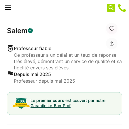
Panneau de gestion des cookies
Salem
Professeur fiable
Ce professeur a un délai et un taux de réponse
très élevé, démontrant un service de qualité et sa
fidélité envers ses élèves.
Depuis mai 2025
Professeur depuis mai 2025
Le
premier cours
est couvert par notre
Garantie Le-Bon-Prof