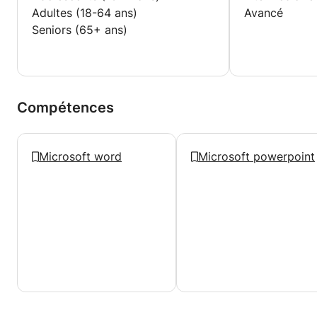
Adultes (18-64 ans)
Avancé
Seniors (65+ ans)
Compétences
Microsoft word
Microsoft powerpoint