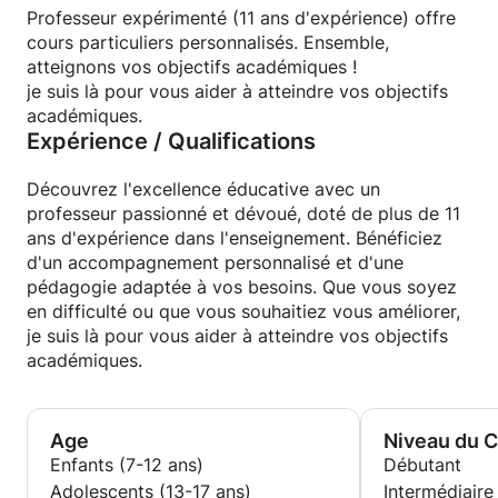
Professeur expérimenté (11 ans d'expérience) offre
cours particuliers personnalisés. Ensemble,
atteignons vos objectifs académiques !
je suis là pour vous aider à atteindre vos objectifs
académiques.
Expérience / Qualifications
Découvrez l'excellence éducative avec un
professeur passionné et dévoué, doté de plus de 11
ans d'expérience dans l'enseignement. Bénéficiez
d'un accompagnement personnalisé et d'une
pédagogie adaptée à vos besoins. Que vous soyez
en difficulté ou que vous souhaitiez vous améliorer,
je suis là pour vous aider à atteindre vos objectifs
académiques.
Age
Niveau du 
Enfants (7-12 ans)
Débutant
Adolescents (13-17 ans)
Intermédiaire