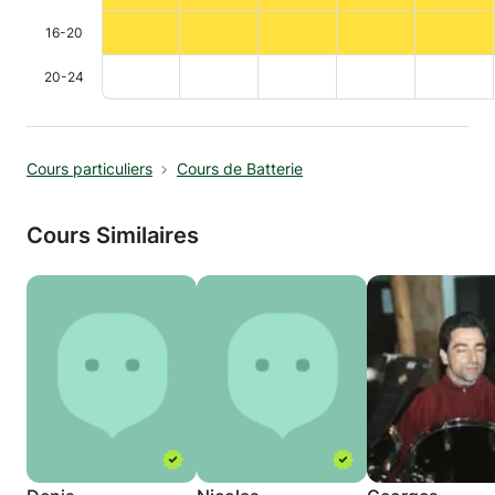
16-20
20-24
Cours particuliers
Cours de Batterie
Cours Similaires