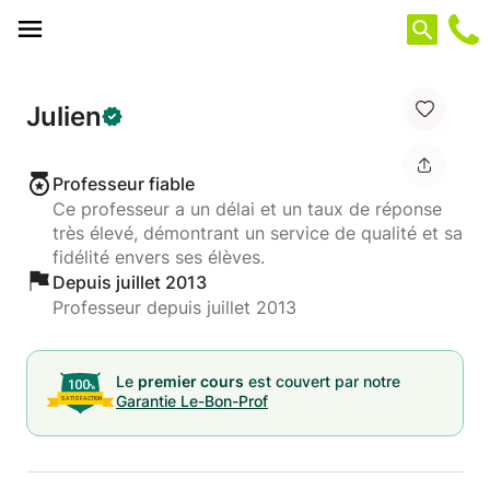
Panneau de gestion des cookies
Julien
Professeur fiable
Ce professeur a un délai et un taux de réponse
très élevé, démontrant un service de qualité et sa
fidélité envers ses élèves.
Depuis juillet 2013
Professeur depuis juillet 2013
Le
premier cours
est couvert par notre
Garantie Le-Bon-Prof