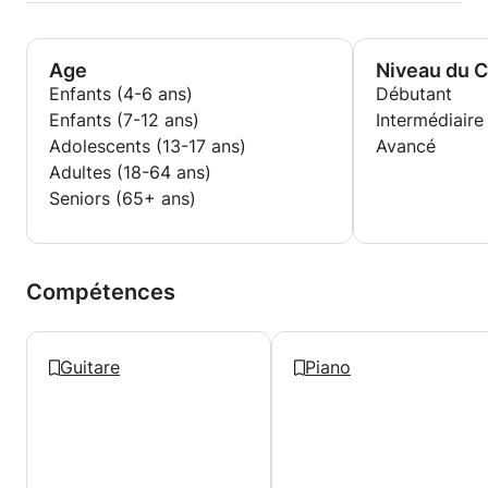
Age
Niveau du 
Enfants (4-6 ans)
Débutant
Enfants (7-12 ans)
Intermédiaire
Adolescents (13-17 ans)
Avancé
Adultes (18-64 ans)
Seniors (65+ ans)
Compétences
Guitare
Piano