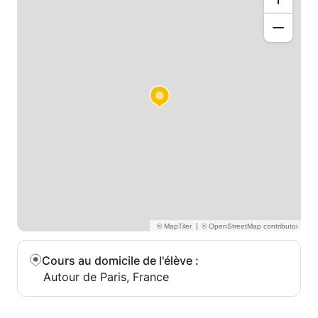
|
Cours au domicile de l'élève
:
Autour de Paris, France