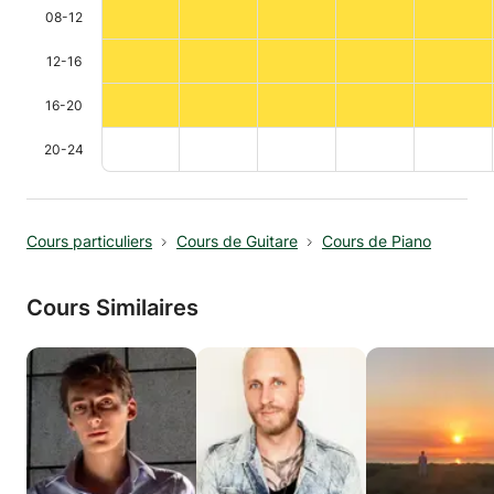
08-12
12-16
16-20
20-24
Cours particuliers
Cours de Guitare
Cours de Piano
Cours Similaires